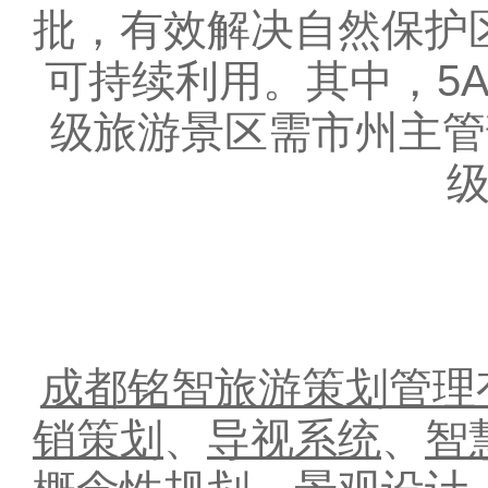
批，有效解决自然保护
可持续利用。其中，5
级旅游景区需市州主管
成都铭智旅游策划管理
销策划
、
导视系统
、
智