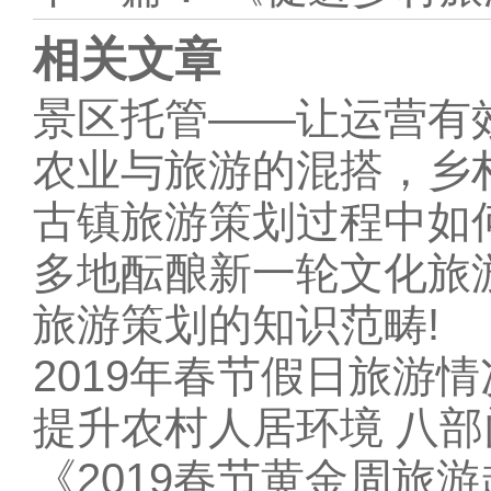
相关文章
景区托管——让运营有
农业与旅游的混搭，乡
古镇旅游策划过程中如
多地酝酿新一轮文化旅
旅游策划的知识范畴!
2019年春节假日旅游
提升农村人居环境 八部
《2019春节黄金周旅