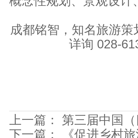
概念性规划、景观设计
成都铭智，知名旅游策划智
详询 028-613
上一篇：
第三届中国（
下一篇：
《促进乡村旅