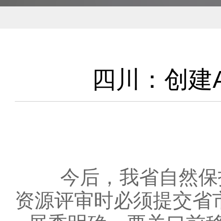
四川：创建
今后，我省自然保护
资源评审时必须提交省