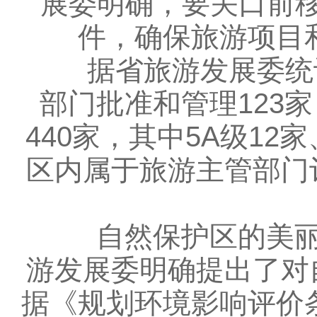
展委明确，要关口前
件，确保旅游项目
据省旅游发展委统计，
部门批准和管理123
440家，其中5A级12
区内属于旅游主管部门
自然保护区的美丽风
游发展委明确提出了对
据《规划环境影响评价