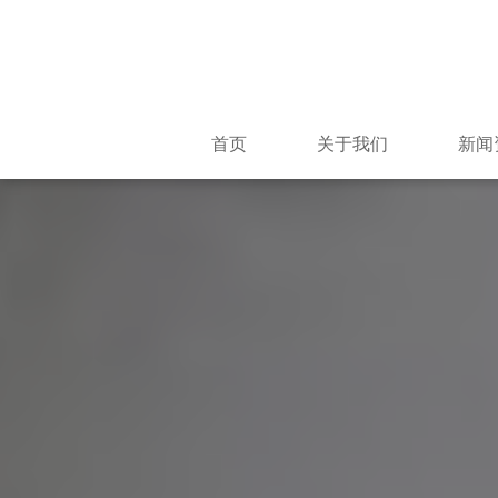
首页
关于我们
新闻