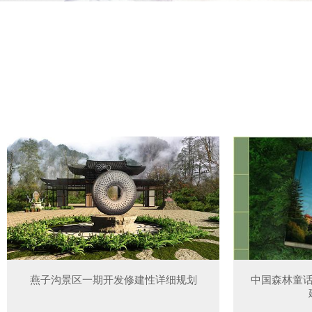
燕子沟景区一期开发修建性详细规划
中国森林童