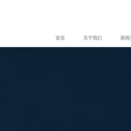
首页
关于我们
新闻