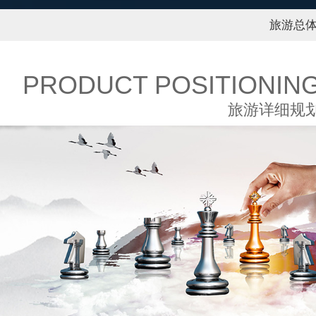
旅游总
PRODUCT POSITIONIN
旅游详细规