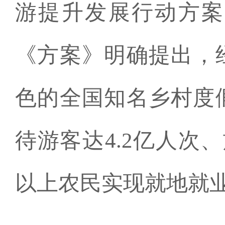
游提升发展行动方案（
《方案》明确提出，
色的全国知名乡村度假
待游客达4.2亿人次、
以上农民实现就地就