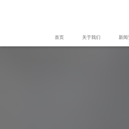
首页
关于我们
新闻