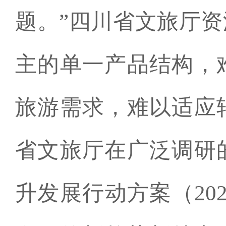
题。”四川省文旅厅
主的单一产品结构，
旅游需求，难以适应
省文旅厅在广泛调研
升发展行动方案（20