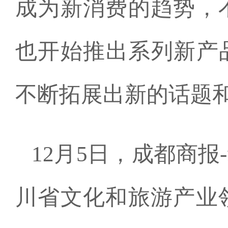
成为新消费的趋势，
也开始推出系列新产
不断拓展出新的话题
12月5日，成都商
川省文化和旅游产业