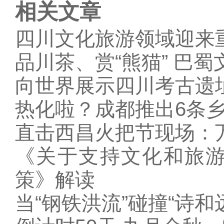
相关文章
四川文化旅游领域迎来
品川茶、赏“熊猫” 巴
向世界展示四川考古遗
热化啦？成都推出6条
直击西昌火把节现场：
《关于支持文化和旅游
策》解读
当“钢铁洪流”碰撞“诗