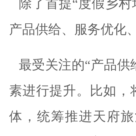
除了首提“度假乡村
产品供给、服务优化
最受关注的“产品供
素进行提升。比如，
体，统筹推进天府旅