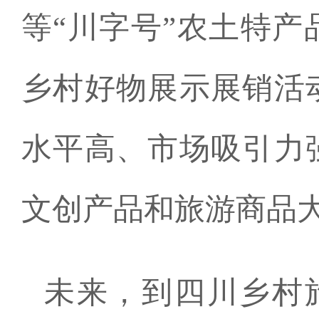
等“川字号”农土特
乡村好物展示展销活
水平高、市场吸引力
文创产品和旅游商品
未来，到四川乡村