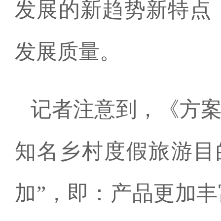
发展的新趋势新特点
发展质量。
记者注意到，《方
知名乡村度假旅游目
加”，即：产品更加