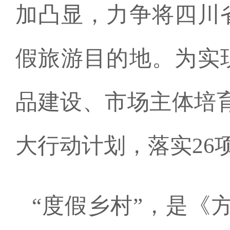
加凸显，力争将四川
假旅游目的地。为实
品建设、市场主体培
大行动计划，落实26
“度假乡村”，是《