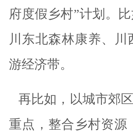
府度假乡村”计划。
川东北森林康养、川
游经济带。
再比如，以城市郊
重点，整合乡村资源