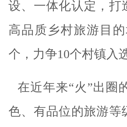
设、一体化认定，打
高品质乡村旅游目的
个，力争10个村镇入
在近年来“火”出
色、有品位的旅游等