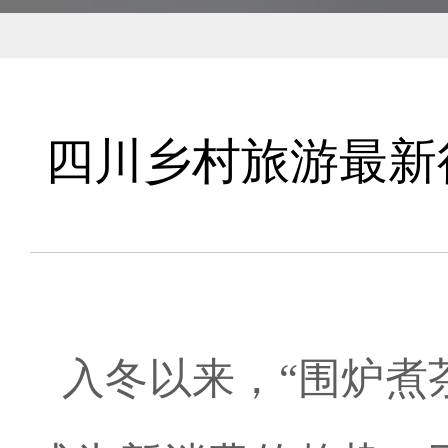
四川乡村旅游最新
入冬以来，“围炉煮