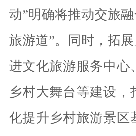
动”明确将推动交旅融合
旅游道”。同时，拓
进文化旅游服务中心
乡村大舞台等建设，
化提升乡村旅游景区