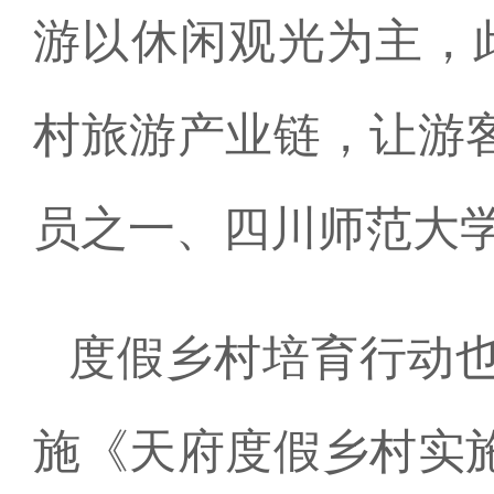
游以休闲观光为主，
村旅游产业链，让游
员之一、四川师范大
度假乡村培育行动
施《天府度假乡村实