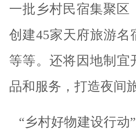
一批乡村民宿集聚区，
创建45家天府旅游名
等等。还将因地制宜
品和服务，打造夜间
“乡村好物建设行动