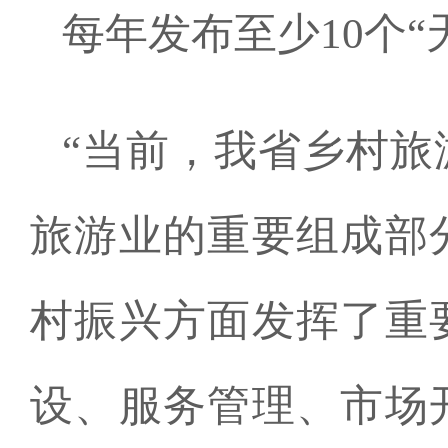
每年发布至少10个“
“当前，我省乡村旅
旅游业的重要组成部
村振兴方面发挥了重
设、服务管理、市场