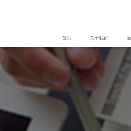
首页
关于我们