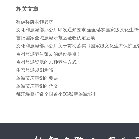
相关文章
标识标牌制作要求
文化和旅游部办公厅印发通知要求 全面落实国家级文化生
首批国家全域旅游示范区验收认定启动
文化和旅游部办公厅关于贯彻落实《国家级文化生态保护区
乡村旅游养生策划的建设要点！
乡村旅游资源的六种养生方式
生态旅游规划步骤
旅游节庆策划的要诀
旅游节庆策划的含义
都江堰将打造全国首个5G智慧旅游城市