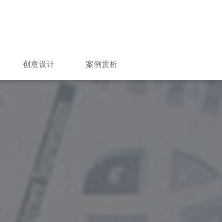
创意设计
案例赏析