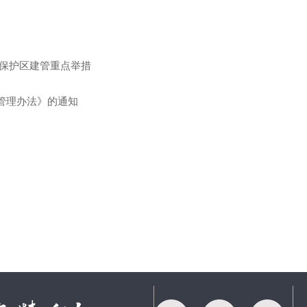
态保护区建管重点举措
管理办法》的通知