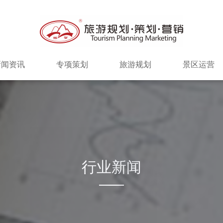
新闻资讯
专项策划
旅游规划
景区运营
行业新闻