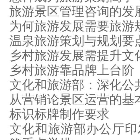
旅游景区管理咨询的发
为何旅游发展需要旅游
温泉旅游策划与规划要
乡村旅游发展需提升文
乡村旅游靠品牌上台阶
文化和旅游部：深化公共
从营销论景区运营的基
标识标牌制作要求
文化和旅游部办公厅印