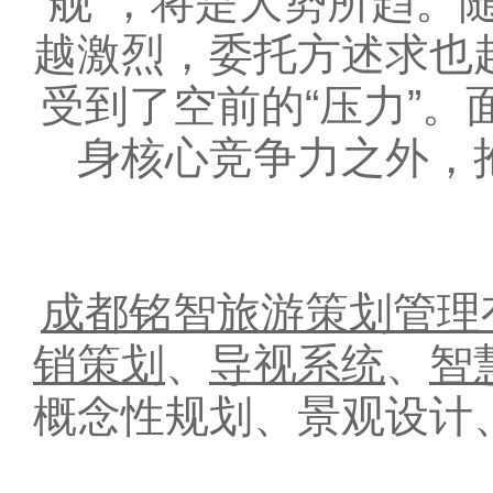
舰”，将是大势所趋。
越激烈，委托方述求也
受到了空前的“压力”
身核心竞争力之外，
成都铭智旅游策划管理
销策划
、
导视系统
、
智
概念性规划、景观设计