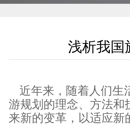
浅析我国
近年来，随着人们生活
游规划
的理念、方法和
来新的变革，以适应新