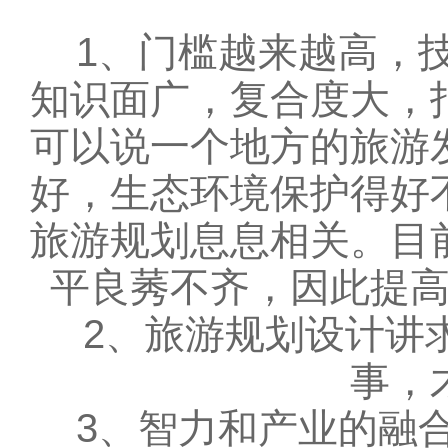
1、门槛越来越高，技
知识面广，复合度大，
可以说一个地方的旅游
好，生态环境保护得好
旅游规划息息相关。目
平良莠不齐，因此提
2、旅游规划设计讲求
事，
3、智力和产业的融合