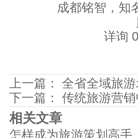
成都铭智，知
详询 0
上一篇：
全省全域旅游
下一篇：
传统旅游营销
相关文章
怎样成为旅游策划高手