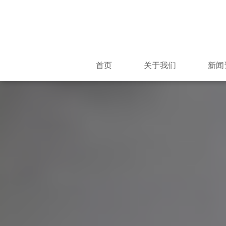
首页
关于我们
新闻