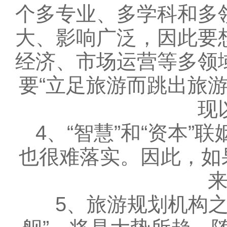
个多专业、多学科和多
大、影响广泛，因此要
经济、市场运营等多领
要“立足旅游而跳出旅
现
4、“智慧”和“资本”
也很难落实。因此，如
5、旅游规划机构之