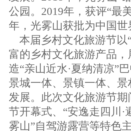
公园。2019年，获评“最
年，光雾山获批为中国世
本届乡村文化旅游节以“
富的乡村文化旅游产品，
造“亲山近水·夏纳清凉
景城一体、景镇一体、景
发展。此次文化旅游节期
节开幕式、“安逸走四川·
雾山”自驾游露营等特色