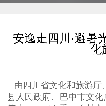
安逸走四川·避暑
化
由四川省文化和旅游厅
县人民政府、巴中市文化