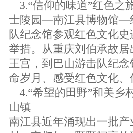
3.“信仰的味道”红色
士陵园—南江县博物馆—
队纪念馆参观红色文化史
举措。从重庆刘伯承故居
王宫，到巴山游击队纪念
命岁月、感受红色文化、
4.“希望的田野”和美
山镇
南江县近年涌现出一批产