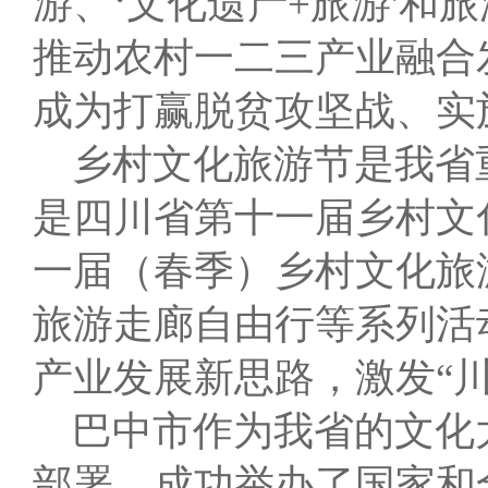
游、‘文化遗产+旅游'和
推动农村一二三产业融合
成为打赢脱贫攻坚战、实
乡村文化旅游节是我省重
是四川省第十一届乡村文
一届（春季）乡村文化旅
旅游走廊自由行等系列活
产业发展新思路，激发“
巴中市作为我省的文化
部署，成功举办了国家和