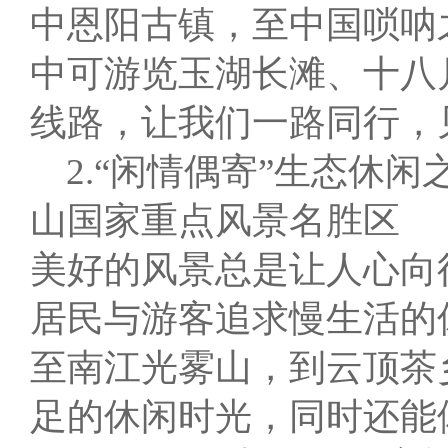
中恩阳古镇，至中国唢呐之
中可游览玉湖长滩、十八
线路，让我们一路同行，
2.“闲情偶寄”生态休
山国家重点风景名胜区
美好的风景总是让人心向
居民与游客追求慢生活的
至南江光雾山，到云顶茶
足的休闲时光，同时还能