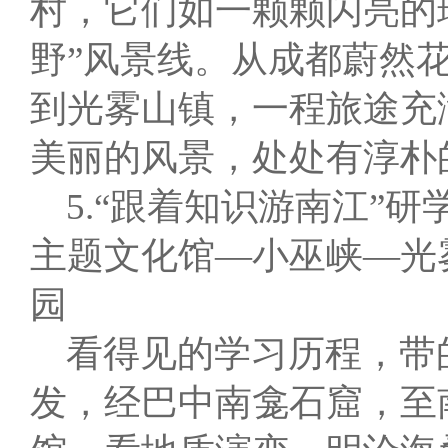
村，它们如一颗颗闪亮的
野”风景线。从成都蔚然
到光雾山镇，一程旅途充
美丽的风景，处处有淳朴
5.“跟着知识游南江”
主题文化馆—小巫峡—光
园
看得见的学习历程，带
发，经巴中南龛石窟，至