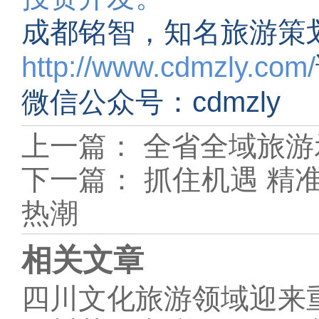
成都铭智，知名旅游策
http://www.cdmzly.com/
微信公众号：cdmzly
上一篇：
全省全域旅游
下一篇：
抓住机遇 精
热潮
相关文章
四川文化旅游领域迎来