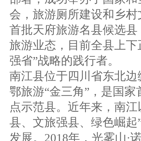
会，旅游厕所建设和乡村
首批天府旅游名县候选县
旅游业态，目前全县上下
强省”战略的践行者。
南江县位于四川省东北边
鄂旅游“金三角”，是国
点示范县。近年来，南江
县、文旅强县、绿色崛起
发展。2018年，光雾山