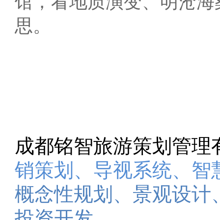
馆，看地质演变、明沧海
思。
成都铭智旅游策划管理
销策划
、
导视系统
、
智
概念性规划、景观设计
投资开发。