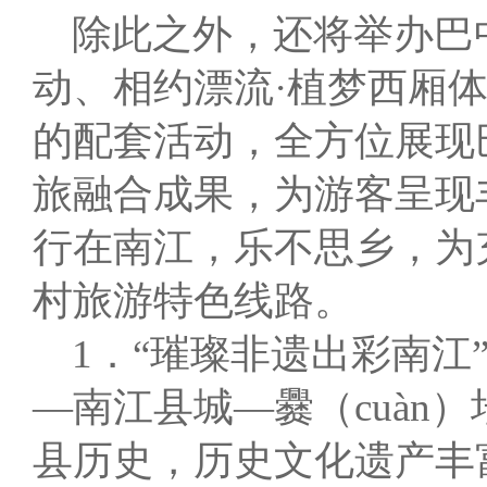
除此之外，还将举办巴
动、相约漂流·植梦西厢
的配套活动，全方位展现
旅融合成果，为游客呈现
行在南江，乐不思乡，为
村旅游特色线路。
1．“璀璨非遗出彩南江
—南江县城—爨（cuàn
县历史，历史文化遗产丰