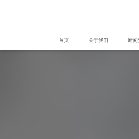
首页
关于我们
新闻