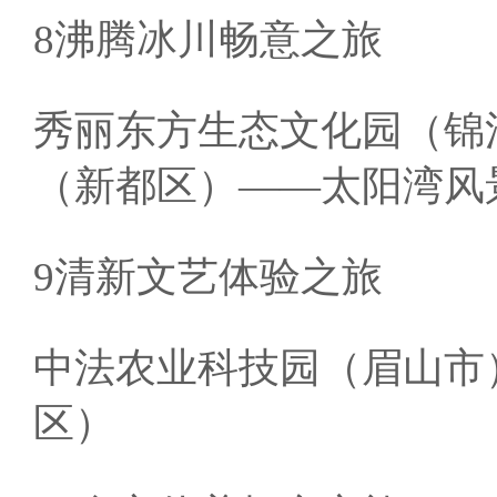
8沸腾冰川畅意之旅
秀丽东方生态文化园（锦
（新都区）——太阳湾风
9清新文艺体验之旅
中法农业科技园（眉山市
区）