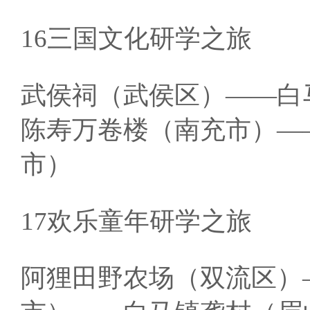
16三国文化研学之旅
武侯祠（武侯区）——白
陈寿万卷楼（南充市）—
市）
17欢乐童年研学之旅
阿狸田野农场（双流区）