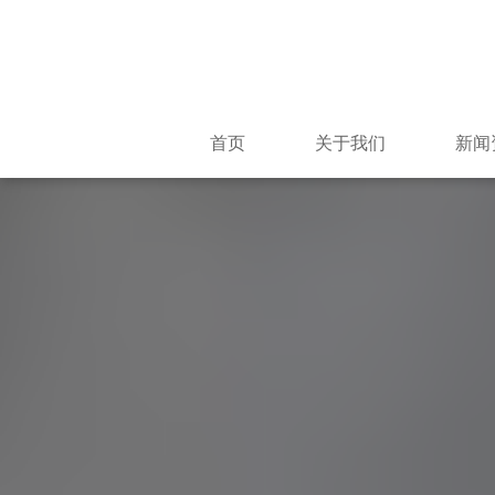
首页
关于我们
新闻