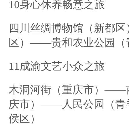
10身心休养畅意之旅
四川丝绸博物馆（新都区
区）——贵和农业公园（
11成渝文艺小众之旅
木洞河街（重庆市）——
庆市）——人民公园（青
侯区）