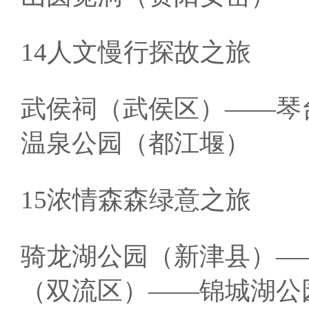
14人文慢行探故之旅
武侯祠（武侯区）——琴
温泉公园（都江堰）
15浓情森森绿意之旅
骑龙湖公园（新津县）—
（双流区）——锦城湖公