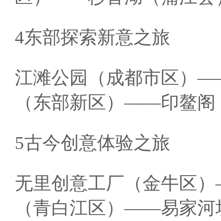
4东部探索新意之旅
江滩公园（成都市区）—
（东部新区）——印鳌阁
5古今创意体验之旅
无里创意工厂（金牛区）
（青白江区）——易家河