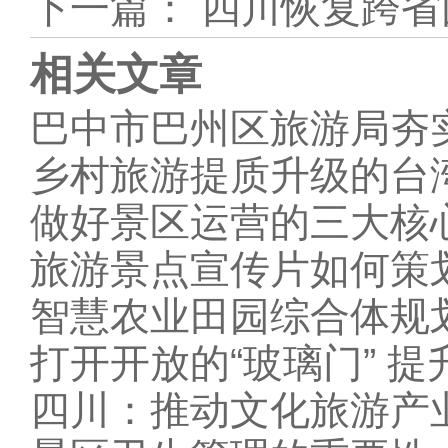
下一篇：
四川恢复跨省
相关文章
巴中市巴州区旅游局夯
乡村旅游提质升级的台
做好景区运营的三大核
旅游景点宣传片如何策
智慧农业田园综合体规
打开开放的“玻璃门” 
四川：推动文化旅游产