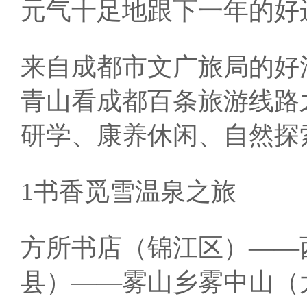
元气十足地跟下一年的好
来自成都市文广旅局的好
青山看成都百条旅游线路
研学、康养休闲、自然探
1书香觅雪温泉之旅
方所书店（锦江区）——
县）——雾山乡雾中山（