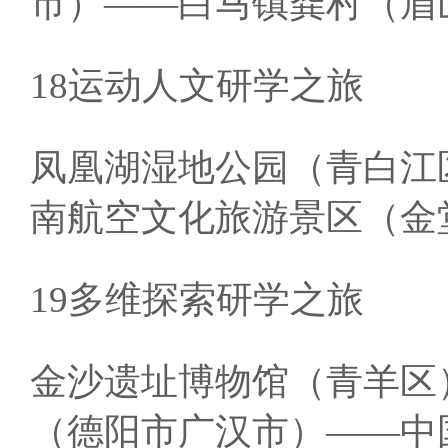
市）——白马镇龚村（眉
18运动人文研学之旅
凤凰湖湿地公园（青白江
南航空文化旅游景区（金
19多维探索研学之旅
金沙遗址博物馆（青羊区
（德阳市广汉市）——中