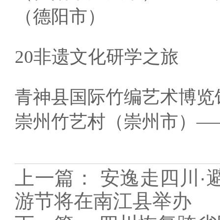
（德阳市）
20非遗文化研学之旅
青神县国际竹编艺术博览
崇州竹艺村（崇州市）—
上一篇：
安逸走四川·
游节将在南江县举办