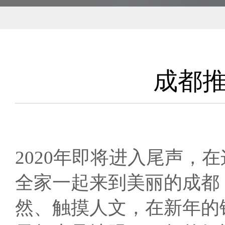
成都推
2020年即将进入尾声
全家一起来到美丽的成都
然、触摸人文，在新年的