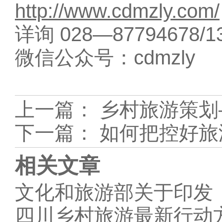
http://www.cdmzly.com/
详询 028—87794678/13
微信公众号：cdmzly
上一篇：
乡村旅游策划
下一篇：
如何把控好旅
相关文章
文化和旅游部关于印发《
四川乡村旅游最新行动方