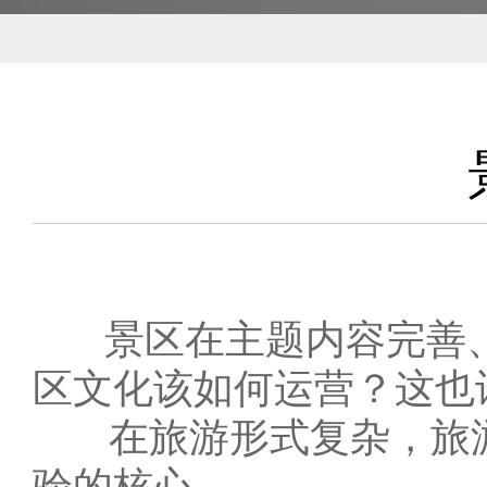
景区在主题内容完善
区文化该如何运营？这也
在旅游形式复杂，旅游
验的核心。