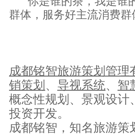
“你是谁的茶，我是谁的
群体，服务好主流消费群
成都铭智旅游策划管理
销策划
、
导视系统
、
智
概念性规划、景观设计
投资开发。
成都铭智，知名旅游策