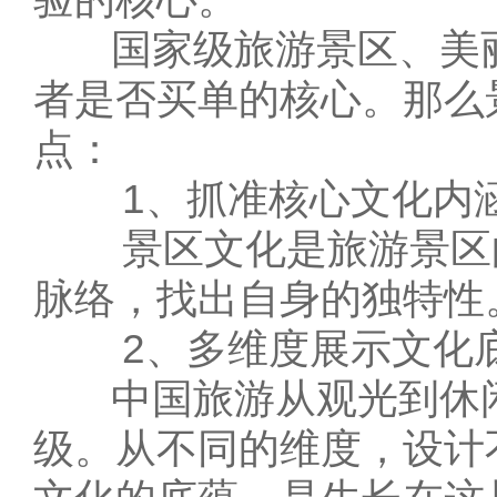
国家级旅游景区、美丽
者是否买单的核心。那么
点：
1、抓准核心文化内
景区文化是旅游景区的
脉络，找出自身的独特性
2、多维度展示文化
中国旅游从观光到休
级。从不同的维度，设计