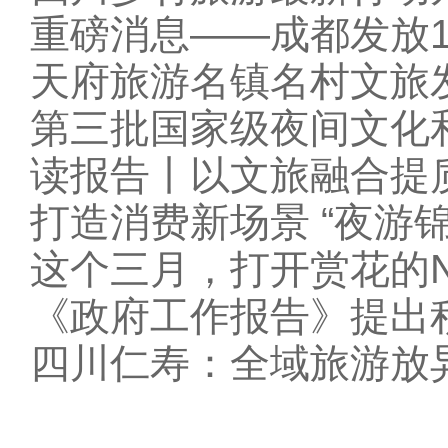
重磅消息——成都发放1
天府旅游名镇名村文旅
第三批国家级夜间文化
读报告丨以文旅融合提
打造消费新场景 “夜游
这个三月，打开赏花的
《政府工作报告》提出
四川仁寿：全域旅游放