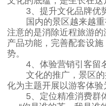
文化的底蕴，是生长在这
3、提升文化品牌优
国内的景区越来越重视
注意的是消除近程旅游的
产品功能，完善配套设施
势。
4、体验营销引客留
文化的推广，景区的推
化为主题开展以游客体验
5、定位精准消费群