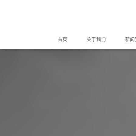
首页
关于我们
新闻