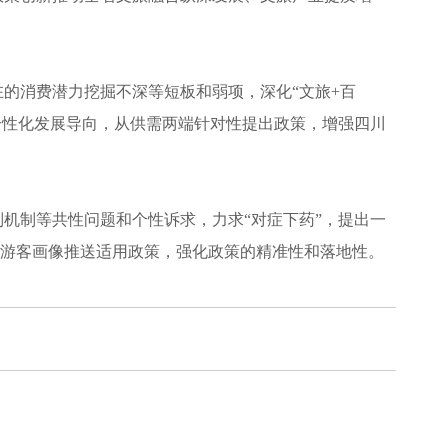
的消费潜力挖掘不深等短板和弱项，深化“文旅+百
个性化发展导向，从供需两端针对性提出政策，增强四川
机制等共性问题和个性诉求，力求“对症下药”，提出一
、游客画像推送适用政策，强化政策的精准性和落地性。