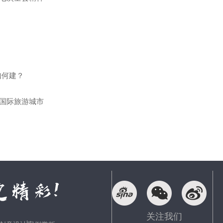
如何建？
国际旅游城市
关注我们