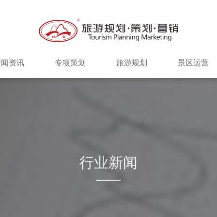
新闻资讯
专项策划
旅游规划
景区运营
行业新闻