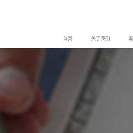
首页
关于我们