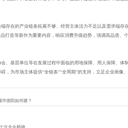
端存在的产业链条拓展不够、经营主体活力不足以及需求端存在
新产品打造等新作为重要内容，响应消费升级趋势，强调高品质、
会、基层单位等在发展过程中面临的用地保障、用人保障、体制
碍，为市场主体提供“全链条”“全周期”的支持，立足企业画像
范城市德阳如何建？
七次全会精神