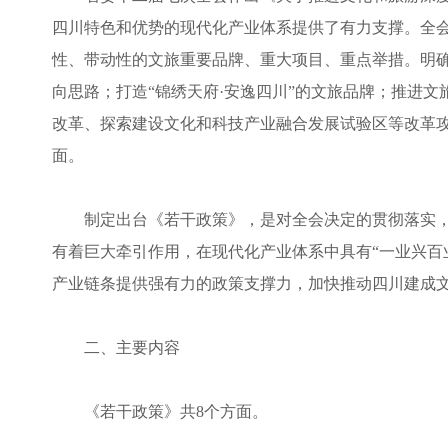
四川特色和优势的现代化产业体系提供了有力支撑。全
性、带动性的文旅重要品牌、重大项目、重点举措。明确到
向思路；打造“锦绣天府·安逸四川”的文旅品牌；推进
改革、探索建设文化和科技产业融合发展试验区等改革
面。
制定出台《若干政策》，是对全会决定的贯彻落实
有着巨大牵引作用，在现代化产业体系中具有“一业兴百
产业链条提供强有力的政策支撑力，加快推动四川建成
二、主要内容
《若干政策》共8个方面。