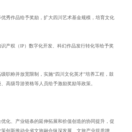
等优秀作品给予奖励，扩大四川艺术基金规模，培育文化
识产权（IP）数字化开发、科幻作品发行转化等给予奖
级职称并放宽限制，实施“四川文化英才”培养工程，鼓
级、高级导游资格等人员给予激励奖励等政策。
合优化、产业链条的延伸拓展和价值创造的协同提升，促
政策创新推动全省文旅融合纵深发展、文旅产业提质增