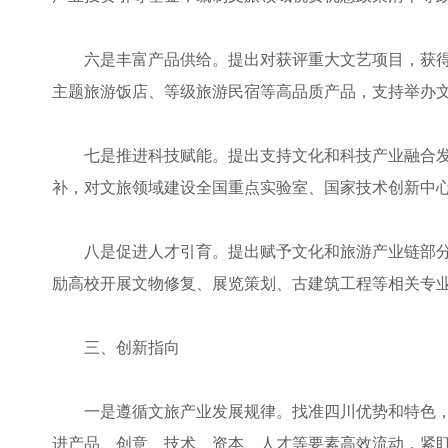
六是丰富产品供给。提出对获评重大文艺项目，获
主题旅游饭店、等级旅游民宿等高品质产品，支持举办
七是推进科技赋能。提出支持文化和科技产业融合发
补，对文旅领域建设全国重点实验室、国家技术创新中
八是促进人才引育。提出赋予文化和旅游产业链部分
励高校开展文物修复、展览策划、古建筑工程等相关专
三、创新指向
一是遵循文旅产业发展规律。找准四川优势和特色
进产品、创意、技术、资本、人才等要素高效流动，紧