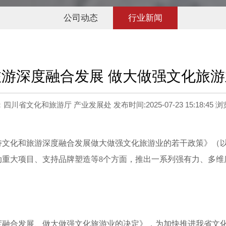
公司动态
行业新闻
游深度融合发展 做大做强文化旅
四川省文化和旅游厅 产业发展处 发布时间:2025-07-23 15:18:45 
持文化和旅游深度融合发展做大做强文化旅游业的若干政策》（
动重大项目、支持品牌塑造等8个方面，推出一系列强有力、多维
度融合发展、做大做强文化旅游业的决定》，为加快推进我省文