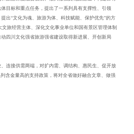
总体目标和重点任务，提出了一系列具有支撑性、引领
；提出“文化为魂、旅游为体、科技赋能、保护优先”的方
壮大文旅经营主体、深化文化事业单位和国有景区管理体制
推动四川文化强省旅游强省建设取得新进展、开创新局
业、连接供需两端，对扩内需、调结构、惠民生、促开放
系列含金量高的支持政策，将对全省做好融合文章、做强