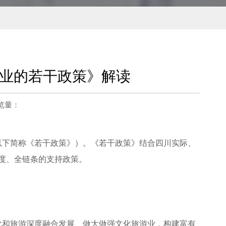
游业的若干政策》解读
浏览量：
以下简称《若干政策》）。《若干政策》结合四川实际、
度、全链条的支持政策。
化和旅游深度融合发展、做大做强文化旅游业，构建富有