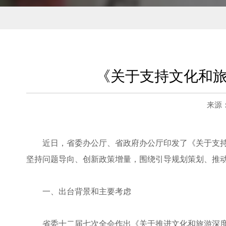
《关于支持文化和旅
来源：
近日，省委办公厅、省政府办公厅印发了《关于支
坚持问题导向、创新政策增量，围绕引导规划策划、推
一、出台背景和主要考虑
省委十二届七次全会作出《关于推进文化和旅游深