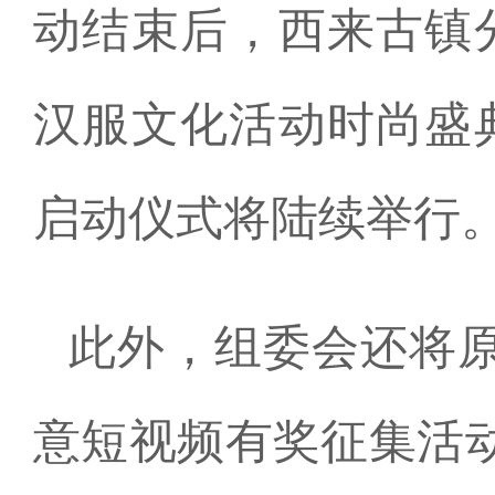
动结束后，西来古镇分
汉服文化活动时尚盛典
启动仪式将陆续举行
此外，组委会还将原定
意短视频有奖征集活动