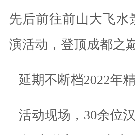
先后前往前山大飞水
演活动，登顶成都之巅
延期不断档2022年
活动现场，30余位