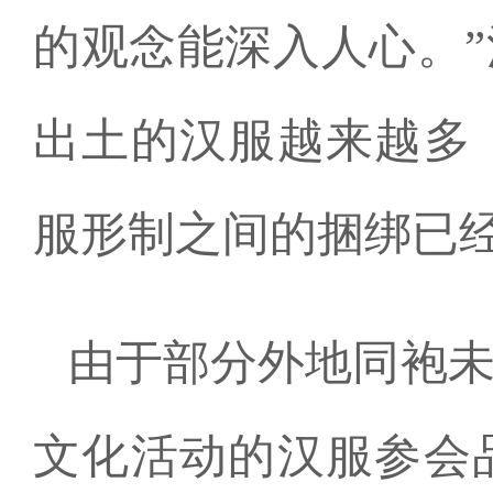
的观念能深入人心。
出土的汉服越来越多
服形制之间的捆绑已
由于部分外地同袍未
文化活动的汉服参会