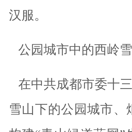
汉服。
公园城市中的西岭
在中共成都市委十
雪山下的公园城市、