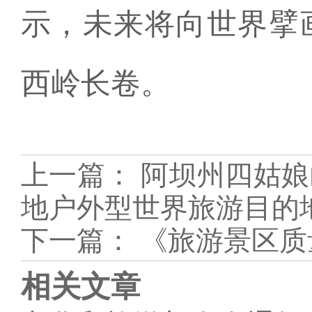
示，未来将向世界擘
西岭长卷。
上一篇：
阿坝州四姑娘
地户外型世界旅游目的
下一篇：
《旅游景区质
相关文章