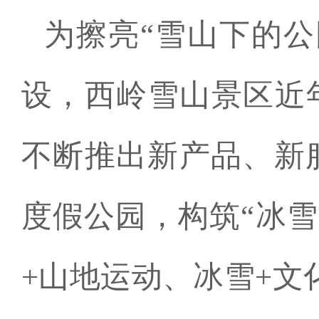
为擦亮“雪山下的公
设，西岭雪山景区近
不断推出新产品、新
度假公园，构筑“冰雪
+山地运动、冰雪+文