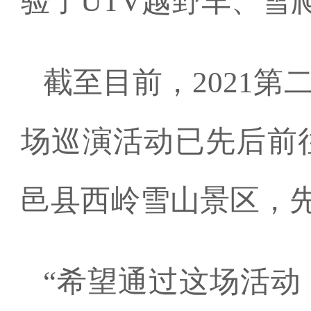
验了UTV越野车、雪
截至目前，2021
场巡演活动已先后前
邑县西岭雪山景区，
“希望通过这场活