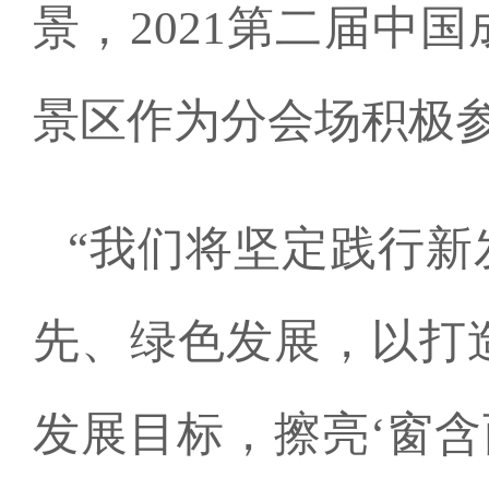
景，2021第二届中
景区作为分会场积极
“我们将坚定践行
先、绿色发展，以打造
发展目标，擦亮‘窗含