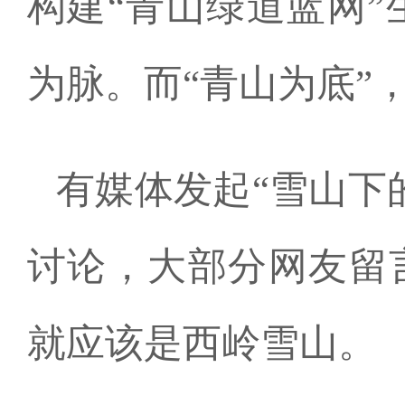
构建“青山绿道蓝网
为脉。而“青山为底”
有媒体发起“雪山下
讨论，大部分网友留
就应该是西岭雪山。