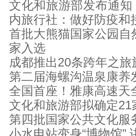
文化和旅游部发布通知，
内旅行社：做好防疫和
首批大熊猫国家公园自
家入选
成都推出20条跨年之旅
第二届海螺沟温泉康养
全国首座！雅康高速天全
文化和旅游部拟确定21
第四批国家公共文化服
小水电站变身“博物馆” 