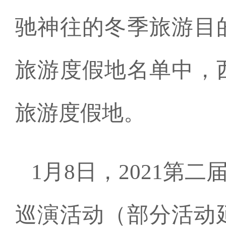
驰神往的冬季旅游目
旅游度假地名单中，
旅游度假地。
1月8日，2021
巡演活动（部分活动延