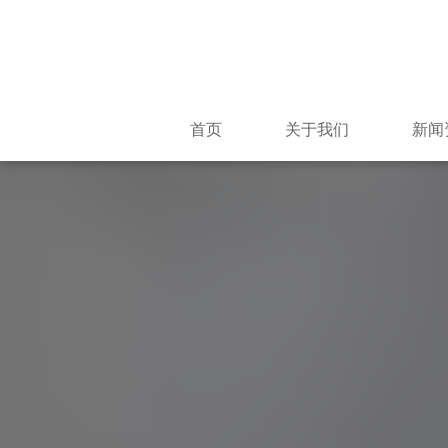
首页
关于我们
新闻