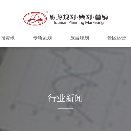
新闻资讯
专项策划
旅游规划
景区运营
行业新闻