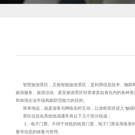
智慧旅游
景区，又称智能旅游景区，是利用信息技术、物联
旅游服务、旅游活动、甚至旅游景区经营者其自身在内的各种资
和加强企业市场风险防范能力的目的。
简单地说，就是游客与网络实时互动，让游程安排进入“触摸时
景区信息化系统组成通常有以下几个部分组成；
1、电子门票。不同于传统的纸质门票，电子门票采用条形码、
量等信息的收集与管理。