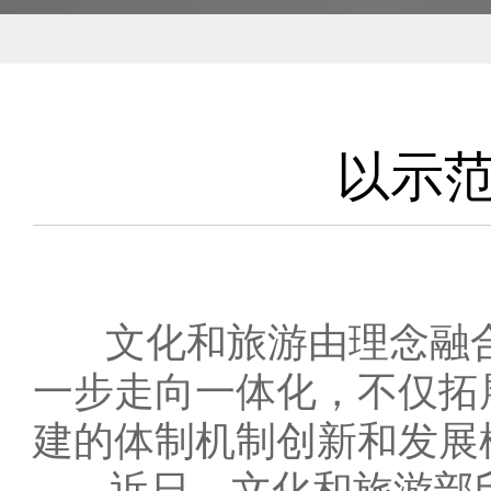
以示
文化和旅游由理念融
一步走向一体化，不仅拓
建的体制机制创新和发展
近日，文化和旅游部印