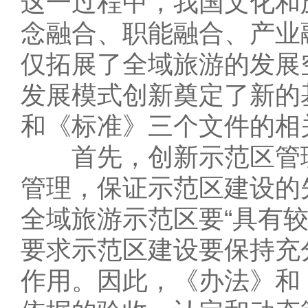
这一过程中，我国文化和
念融合、职能融合、产业
仅拓展了全域旅游的发展
发展模式创新奠定了新的
和《标准》三个文件的相
首先，创新示范区管理
管理，保证示范区建设的
全域旅游示范区要“具有
要求示范区建设要保持充
作用。因此，《办法》和