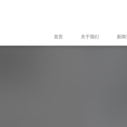
首页
关于我们
新闻