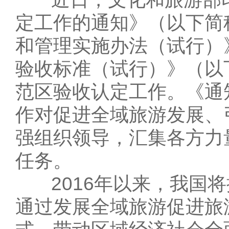
定工作的通知》（以下简
和管理实施办法（试行）
验收标准（试行）》（以
范区验收认定工作。《通
作对促进全域旅游发展、
强组织领导，汇集各方力
任务。
2016年以来，我国将
通过发展全域旅游促进旅