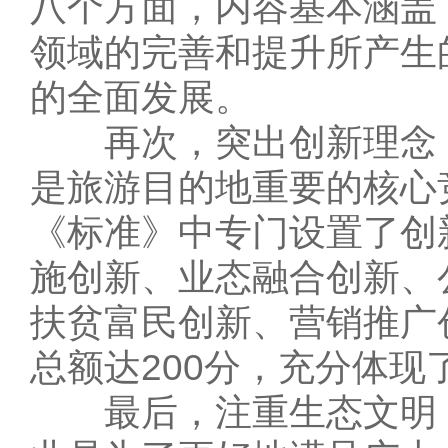
八个方面，内容基本涵盖
领域的完善和提升所产生
的全面发展。
再次，突出创新理念，
是旅游目的地重要的核心
《标准》中专门设置了创
施创新、业态融合创新、
扶贫富民创新、营销推广
总额达200分，充分体
最后，注重生态文明，