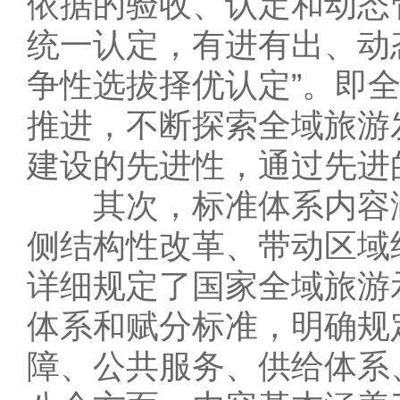
依据的验收、认定和动态
统一认定，有进有出、动
争性选拔择优认定”。即
推进，不断探索全域旅游
建设的先进性，通过先进
其次，标准体系内容涵
侧结构性改革、带动区域
详细规定了国家全域旅游
体系和赋分标准，明确规
障、公共服务、供给体系