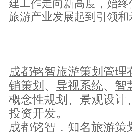
建工作走向新高度，始终
旅游产业发展起到引领和
成都铭智旅游策划管理
销策划
、
导视系统
、
智
概念性规划、景观设计
投资开发。
成都铭智，知名旅游策