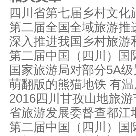
四川省第七届乡村文化
第二届全国全域旅游推
深入推进我国乡村旅游
第二届中国（四川）国
国家旅游局对部分5A
萌翻版的熊猫地铁 有
2016四川甘孜山地旅
省旅游发展委督查都江
第二届中国（四川）国