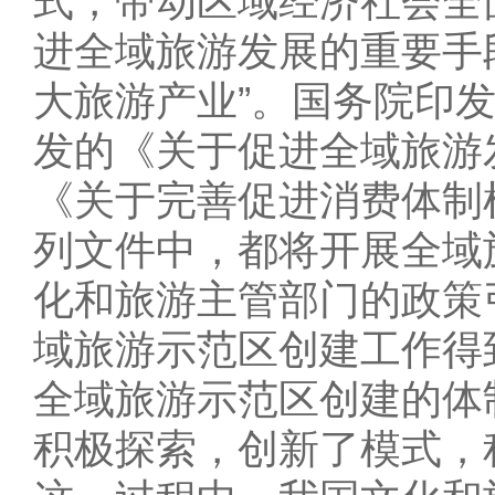
式，带动区域经济社会全
进全域旅游发展的重要手
大旅游产业”。国务院印
发的《关于促进全域旅游
《关于完善促进消费体制
列文件中，都将开展全域
化和旅游主管部门的政策
域旅游示范区创建工作得
全域旅游示范区创建的体
积极探索，创新了模式，