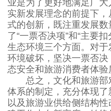
业是为了更好地满足广大
实新发展理念的前提下，
式的创新，既注重发展数
了“一票否决项”和“主要
生态环境三个方面。对于
环境破坏，坚决一票否决
态安全和旅游消费者体验
总之，文化和旅游部对
体系的制定，充分体现了
以及旅游业供给侧结构性