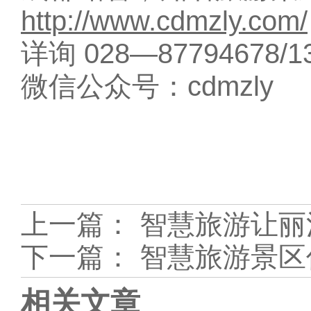
http://www.cdmzly.com/
详询 028—87794678/13
微信公众号：cdmzly
上一篇：
智慧旅游让丽
下一篇：
智慧旅游景区
相关文章