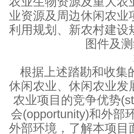
农业生物资源及重大农
业资源及周边休闲农业
利用规划、新农村建设
图件及测
根据上述踏勘和收集的
休闲农业、休闲农业发
农业项目的竞争优势(str
会(opportunity)
外部环境，了解本项目