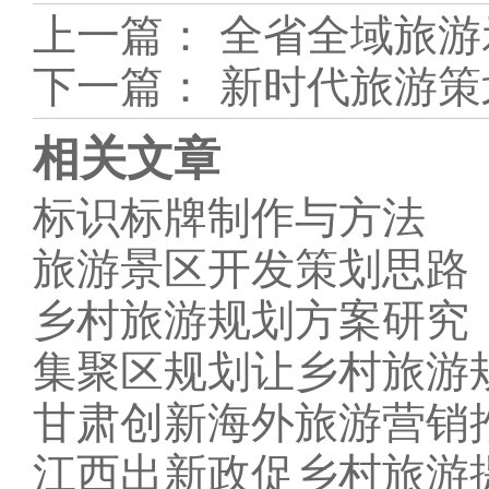
上一篇：
全省全域旅游
下一篇：
新时代旅游策
相关文章
标识标牌制作与方法
旅游景区开发策划思路
乡村旅游规划方案研究
集聚区规划让乡村旅游
甘肃创新海外旅游营销
江西出新政促乡村旅游