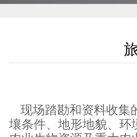
现场踏勘和资料收集的
壤条件、地形地貌、环