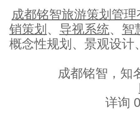
成都铭智旅游策划管理
销策划
、
导视系统
、
智
概念性规划、景观设计
成都铭智，知
详询 0