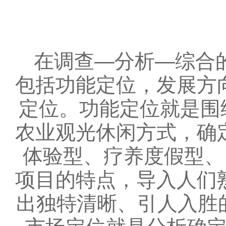
在调查—分析—综合的
包括功能定位，发展方
定位。功能定位就是围
农业观光休闲方式，确
体验型、疗养度假型、
项目的特点，导入人们
出独特清晰、引人入胜的