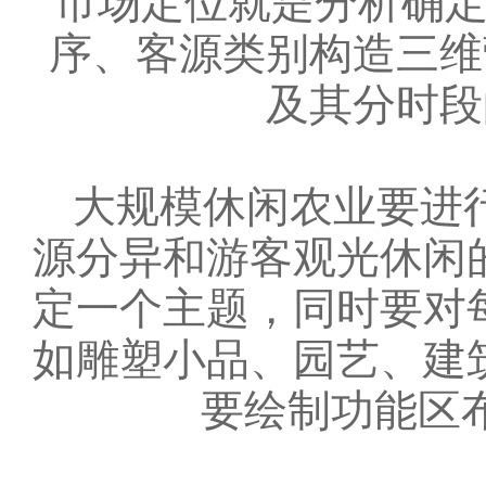
市场定位就是分析确
序、客源类别构造三维
及其分时段
大规模休闲农业要进行
源分异和游客观光休闲
定一个主题，同时要对
如雕塑小品、园艺、建
要绘制功能区