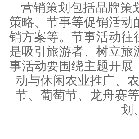
营销策划包括品牌策划
策略、节事等促销活动
销方案等。节事活动往
是吸引旅游者、树立旅
事活动要围绕主题开展
动与休闲农业推广、
节、葡萄节、龙舟赛
划