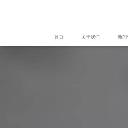
首页
关于我们
新闻