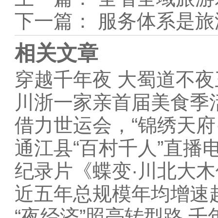
下一篇：
服务体系是旅
相关文章
穿越千年夜 大蜀道不
川浙一家亲首届美食季
借力世运会，“锦绣天府
通江县“百村千人”直播
纪录片《蝶变·川北大
近五年总规模年均增速超
“夜经济”照亮转型路 