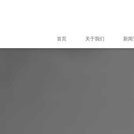
首页
关于我们
新闻