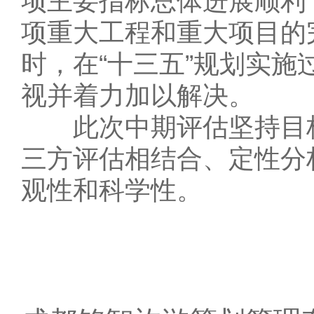
项主要指标总体进展顺利，
项重大工程和重大项目的
时，在“十三五”规划实
视并着力加以解决。
此次中期评估坚持目标
三方评估相结合、定性分
观性和科学性。