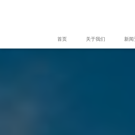
首页
关于我们
新闻