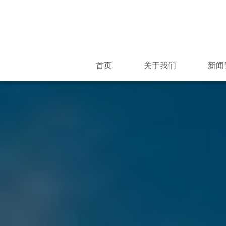
首页
关于我们
新闻