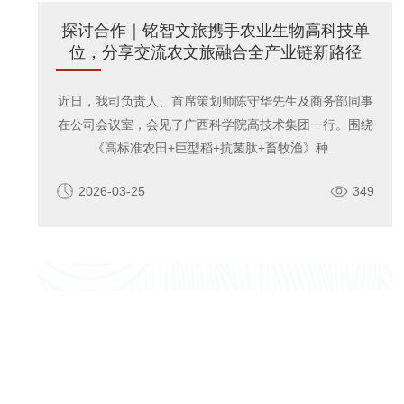
探讨合作｜铭智文旅携手农业生物高科技单
位，分享交流农文旅融合全产业链新路径
近日，我司负责人、首席策划师陈守华先生及商务部同事
在公司会议室，会见了广西科学院高技术集团一行。围绕
《高标准农田+巨型稻+抗菌肽+畜牧渔》种...
2026-03-25
349