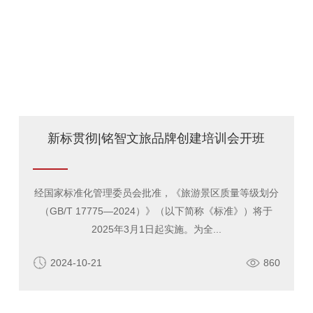
新标贯彻|铭智文旅品牌创建培训会开班
经国家标准化管理委员会批准，《旅游景区质量等级划分
（GB/T 17775—2024）》（以下简称《标准》）将于
2025年3月1日起实施。为全...
2024-10-21
860