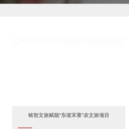
铭智文旅赋能“东坡宋寨”农文旅项目