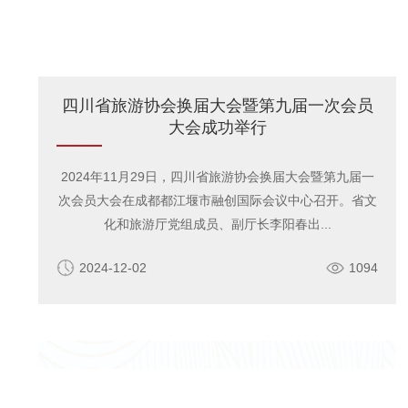
四川省旅游协会换届大会暨第九届一次会员
大会成功举行
2024年11月29日，四川省旅游协会换届大会暨第九届一
次会员大会在成都都江堰市融创国际会议中心召开。省文
化和旅游厅党组成员、副厅长李阳春出...
2024-12-02
1094