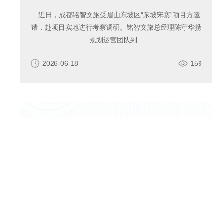
近日，成都铭智文旅受眉山东坡区“东坡宋寨”项目方邀
请，赴项目实地进行考察调研。铭智文旅总经理陈守华携
规划运营团队到...
2026-06-18
159