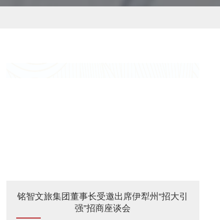
铭智文旅集团董事长受邀出席伊犁州“招大引
强”招商座谈会