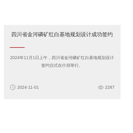
四川省金河磷矿红白基地规划设计成功签约
2024年11月1日上午，四川省金河磷矿红白基地规划设计
签约仪式在什邡举行。
2024-11-01
2287