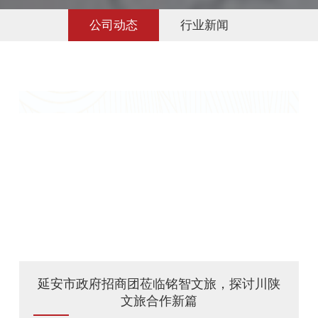
公司动态
行业新闻
延安市政府招商团莅临铭智文旅，探讨川陕
文旅合作新篇