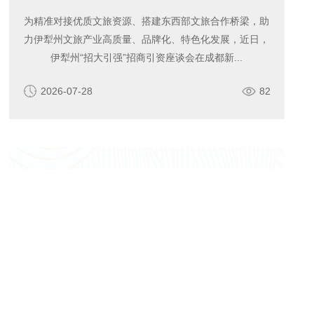
为精准对接优质文旅资源、搭建东西部文旅合作桥梁，助
力伊犁州文旅产业高质量、品牌化、特色化发展，近日，
伊犁州“招大引强”招商引资座谈会在成都新...
2026-07-28
82