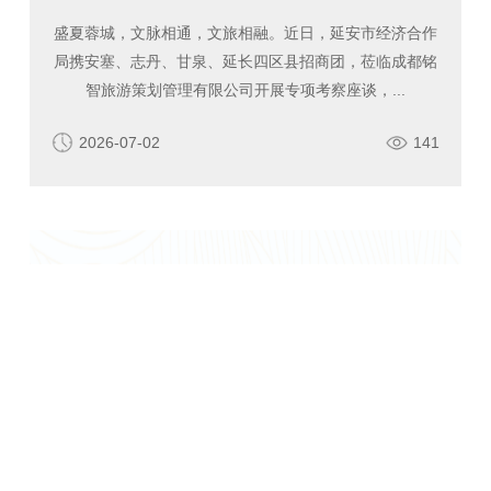
盛夏蓉城，文脉相通，文旅相融。近日，延安市经济合作
局携安塞、志丹、甘泉、延长四区县招商团，莅临成都铭
智旅游策划管理有限公司开展专项考察座谈，...
2026-07-02
141