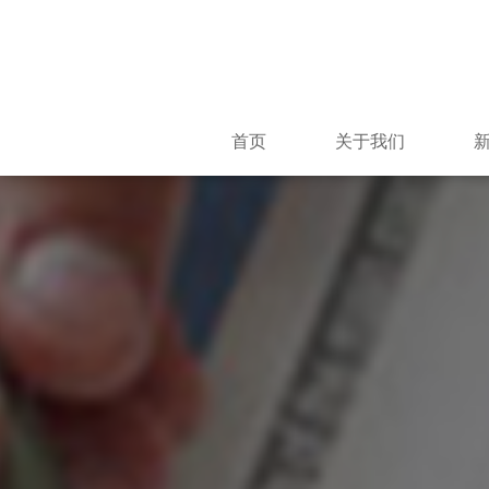
首页
关于我们