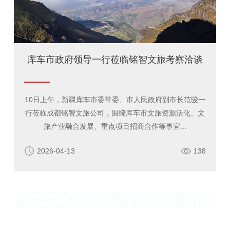
库车市政府领导一行莅临铭智文旅考察洽谈
10日上午，新疆库车市委常委、市人民政府副市长范骏一
行莅临成都铭智文旅公司，围绕库车市文旅资源活化、文
旅产业融合发展、重点项目招商合作等事宜...
2026-04-13
138