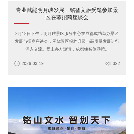
专业赋能明月峡发展，铭智文旅受邀参加景
区在蓉招商座谈会
3月18日下午，明月峡景区服务中心在成都成功举办景区
发展与招商座谈会，围绕景区提档升级与高质量发展进行
深入交流。受主办方邀请，成都铭智旅游策...
2026-03-19
322