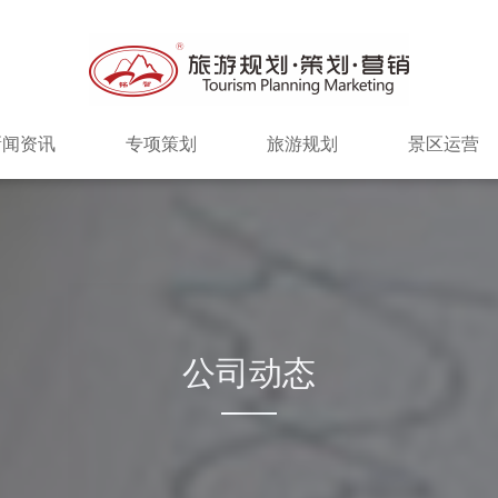
新闻资讯
专项策划
旅游规划
景区运营
公司动态