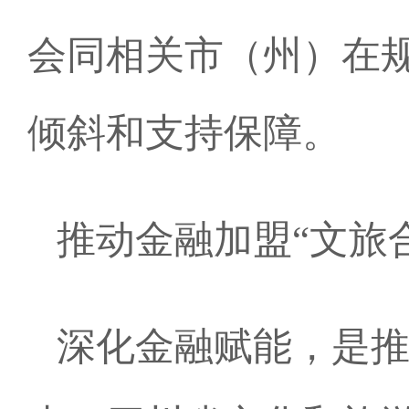
会同相关市（州）在
倾斜和支持保障。
推动金融加盟“文旅
深化金融赋能，是