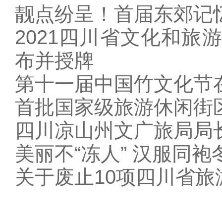
靓点纷呈！首届东郊记
2021四川省文化和旅
布并授牌
第十一届中国竹文化节
首批国家级旅游休闲街
四川凉山州文广旅局局
美丽不“冻人” 汉服同
关于废止10项四川省