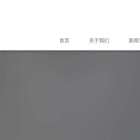
首页
关于我们
新闻