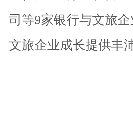
司等9家银行与文旅企
文旅企业成长提供丰沛