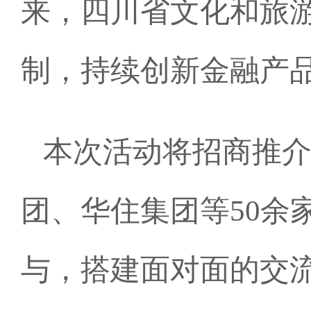
来，四川省文化和旅
制，持续创新金融产
本次活动将招商推
团、华住集团等50余
与，搭建面对面的交