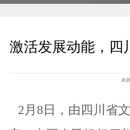
激活发展动能，四川
来源
2月8日，由四川省