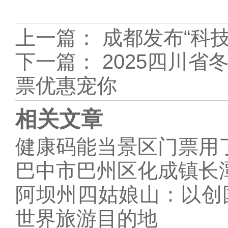
上一篇：
成都发布“科
下一篇：
2025四川省
票优惠宠你
相关文章
健康码能当景区门票用
巴中市巴州区化成镇长潭
阿坝州四姑娘山：以创
世界旅游目的地