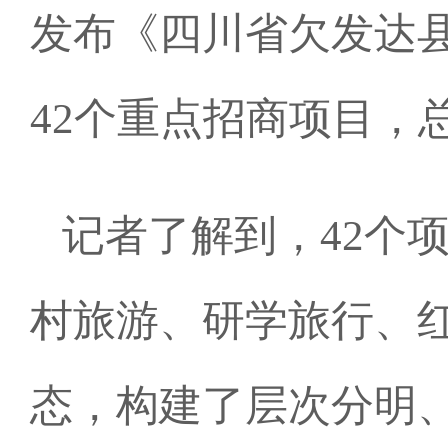
发布《四川省欠发达
42个重点招商项目，
记者了解到，42个
村旅游、研学旅行、
态，构建了层次分明