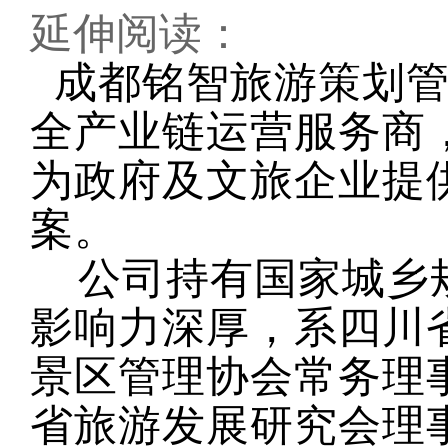
延伸阅读：
成都铭智旅游策划管
全产业链运营服务商
为政府及文旅企业提
案。
公司持有国家城乡
影响力深厚，系四川
景区管理协会常务理
省旅游发展研究会理