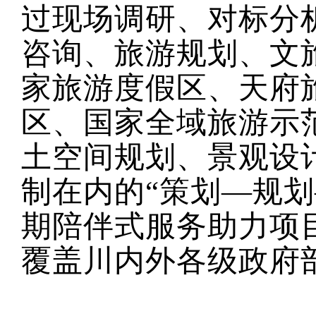
过现场调研、对标分
咨询、旅游规划、文
家旅游度假区、天府
区、国家全域旅游示
土空间规划、
景观设
制在内的“策划—规
期陪伴式服务助力项
覆盖川内外各级政府