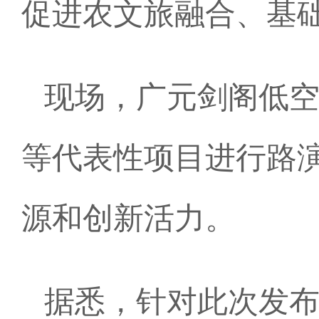
促进农文旅融合、基
现场，广元剑阁低
等代表性项目进行路
源和创新活力。
据悉，针对此次发