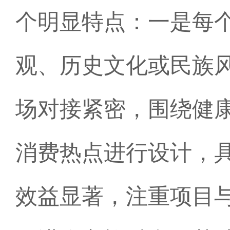
个明显特点：一是每
观、历史文化或民族
场对接紧密，围绕健
消费热点进行设计，
效益显著，注重项目