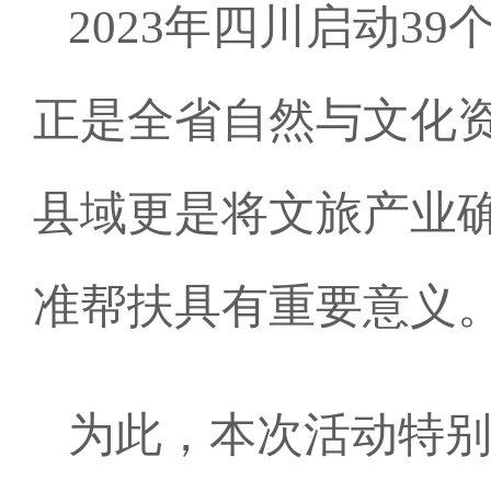
2023年四川启动3
正是全省自然与文化
县域更是将文旅产业
准帮扶具有重要意义
为此，本次活动特