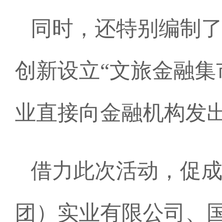
同时，还特别编制
创新设立“文旅金融集
业直接向金融机构发出
借力此次活动，促
团）实业有限公司、