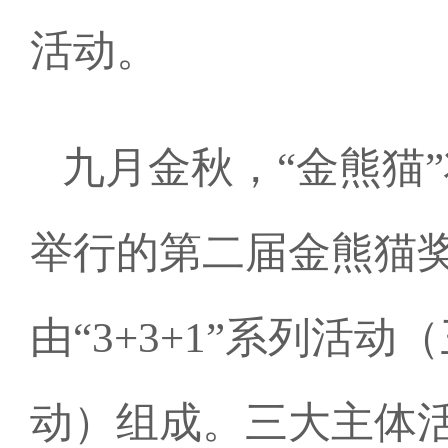
活动。
九月金秋，“金熊猫
举行的第二届金熊猫
由“3+3+1”系列
动）组成。三大主体