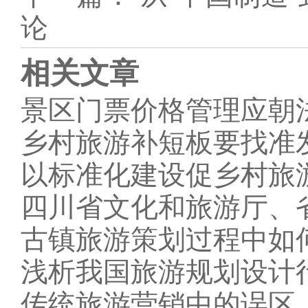
论
相关文章
景区门票价格管理应朝
乡村旅游补短板要找准
以标准化建设促乡村旅
四川省文化和旅游厅、
古镇旅游策划过程中如
浅析我国旅游规划设计
传统旅游营销中的误区