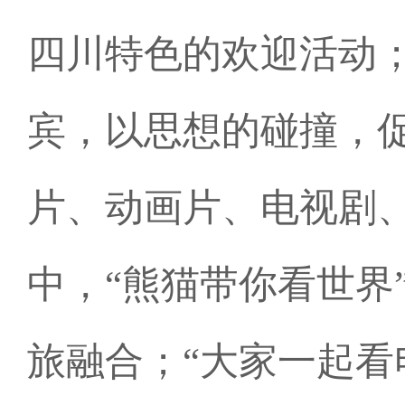
四川特色的欢迎活动
宾，以思想的碰撞，
片、动画片、电视剧
中，“熊猫带你看世界
旅融合；“大家一起看