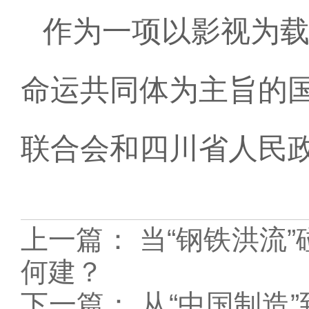
作为一项以影视为
命运共同体为主旨的
联合会和四川省人民
上一篇：
当“钢铁洪流
何建？
下一篇：
从“中国制造”