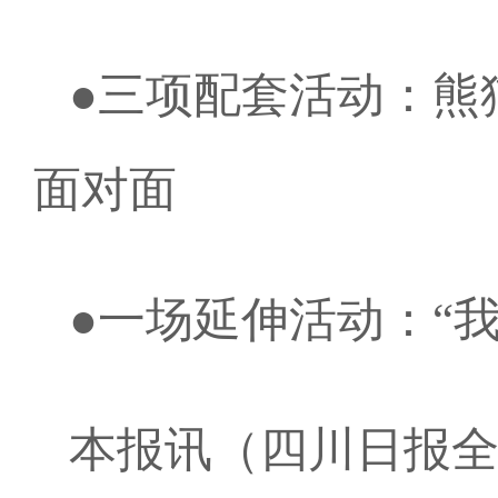
●三项配套活动：熊
面对面
●一场延伸活动：“我
本报讯（四川日报全