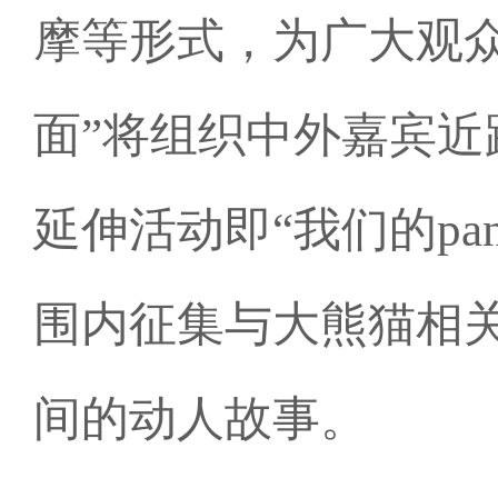
摩等形式，为广大观
面”将组织中外嘉宾
延伸活动即“我们的p
围内征集与大熊猫相
间的动人故事。