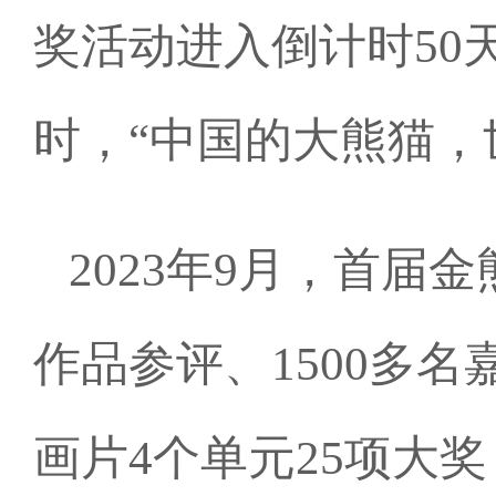
奖活动进入倒计时50
时，“中国的大熊猫，
2023年9月，首届
作品参评、1500多
画片4个单元25项大