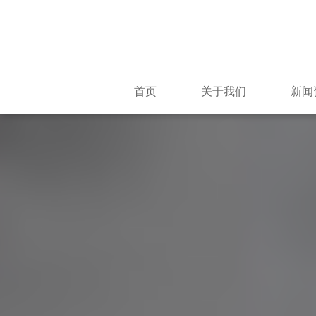
首页
关于我们
新闻