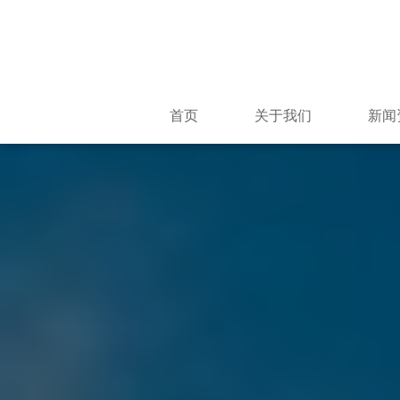
首页
关于我们
新闻